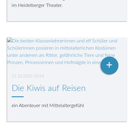
im Heidelberger Theater.
+
21.10.2023 20:54
Die Kiwis auf Reisen
ein Abenteuer mit Mittelaltergefühl