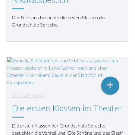
Nikolausbesuch
Der Nikolaus besuchte die ersten Klassen der
Grundschule Sprache.
+
26.11.2023 20:58
Die ersten Klassen im Theater
Die ersten Klassen der Grundschule Sprache
besuchten die Vorstellung "Die Schöne und das Biest"