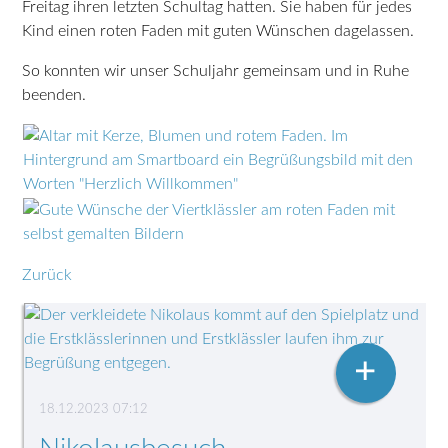
Freitag ihren letzten Schultag hatten. Sie haben für jedes
Kind einen roten Faden mit guten Wünschen dagelassen.
So konnten wir unser Schuljahr gemeinsam und in Ruhe
beenden.
Zurück
+
18.12.2023 07:12